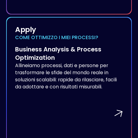
Apply
COME OTTIMIZZO I MIEI PROCESSI?
Business Analysis & Process
Optimization
Allineiamo processi, dati e persone per
trasformare le sfide del mondo reale in
soluzioni scalabili: rapide da rilasciare, facili
da adottare e con risultati misurabili.