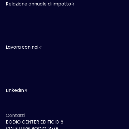
Relazione annuale di impatto
Lavora con noi
LinkedIn
Contatti
BODIO CENTER EDIFICIO 5
VIALE LUIGI BODIO, 37/B