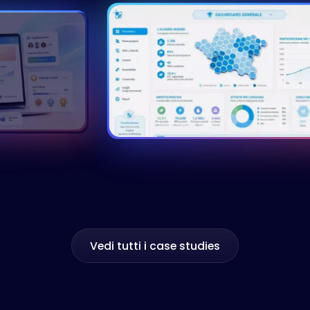
Abitudini Digitali
Gamification
Vedi tutti i case studies