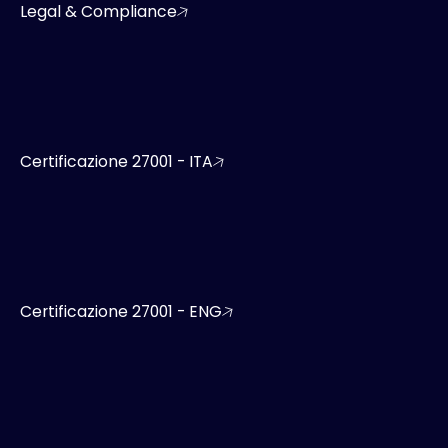
Legal & Compliance
Certificazione 27001 - ITA
Certificazione 27001 - ENG