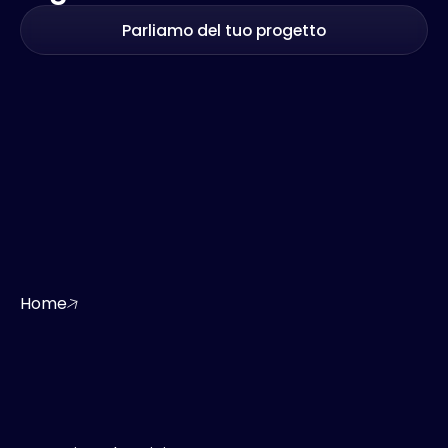
Parliamo del tuo progetto
Home