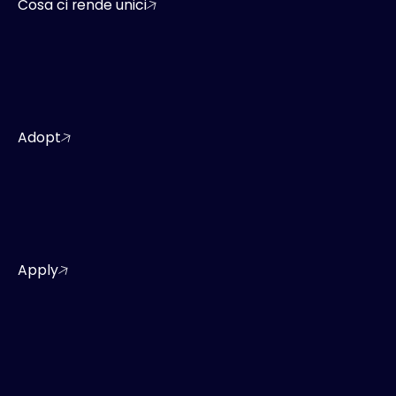
Cosa ci rende unici
Adopt
Apply