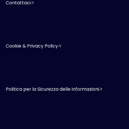
Contattaci
Cookie & Privacy Policy
Politica per la Sicurezza delle informazioni