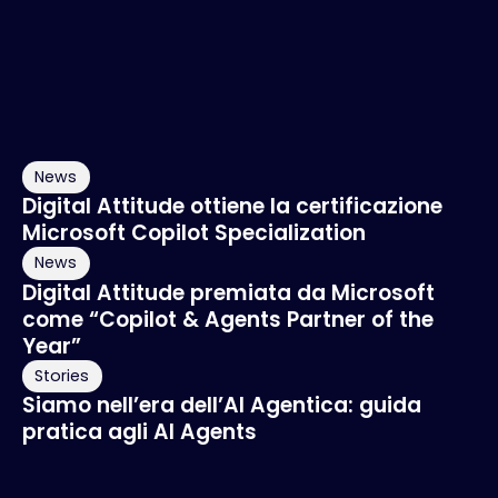
News
Digital Attitude ottiene la certificazione
Microsoft Copilot Specialization
News
Digital Attitude premiata da Microsoft
come “Copilot & Agents Partner of the
Year”
Stories
Siamo nell’era dell’AI Agentica: guida
pratica agli AI Agents