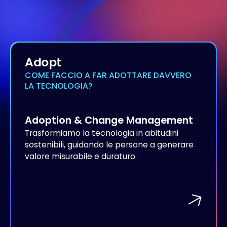
Adopt
COME FACCIO A FAR ADOTTARE DAVVERO
LA TECNOLOGIA?
Adoption & Change Management
Trasformiamo la tecnologia in abitudini
sostenibili, guidando le persone a generare
valore misurabile e duraturo.