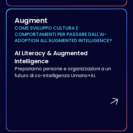
Augment
COME SVILUPPO CULTURA E
COMPORTAMENTI PER PASSARE DALL'AI-
ADOPTION ALL'AUGMENTED INTELLIGENCE?
AI Literacy & Augmented
Intelligence
Prepariamo persone e organizzazioni a un
futuro di co-intelligenza Umano+AI.