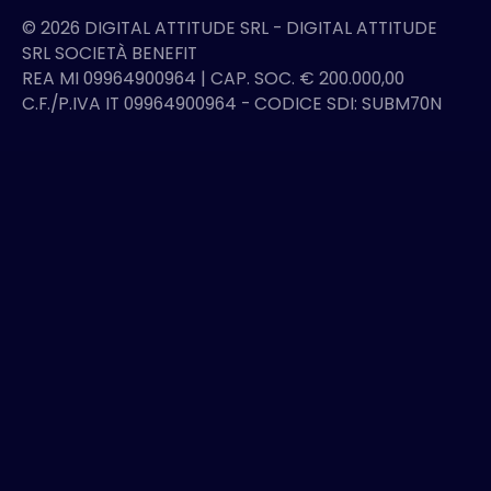
©
2026
DIGITAL ATTITUDE SRL - DIGITAL ATTITUDE
SRL SOCIETÀ BENEFIT
REA MI 09964900964 | CAP. SOC. € 200.000,00
C.F./P.IVA IT 09964900964 - CODICE SDI: SUBM70N