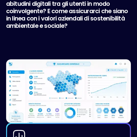
abitudini digitali tra gli utenti in modo
coinvolgente? E come assicurarci che siano
in linea con i valori aziendali di sostenibilità
ambientale e sociale?