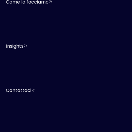
Come lo facciamo
Insights
Contattaci