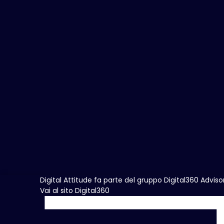
Digital Attitude fa parte del gruppo Digital360 Adviso
Vai al sito Digital360