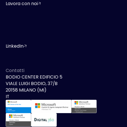
Lavora con noi
LinkedIn
Contatti
BODIO CENTER EDIFICIO 5
VIALE LUIGI BODIO, 37/B
20158 MILANO (MI)
IT