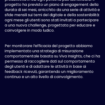
progetto ha previsto un piano di engagement della
durata di sei mesi, arricchito da una serie di attività e
sfide mensili sui temi del digitale e della sostenibilità:
ogni mese gli utenti sono stati invitati a partecipare
a una nuova challenge, progettata per educare e
coinvolgere in modo ludico.
Per monitorare l’efficacia del progetto abbiamo
implementato una strategia di misurazione
comportamentale basata su Viva Insights, che ci ha
permesso di raccogliere dati sul comportamento
degli utenti e di adattare le attività in base ai
feedback ricevuti, garantendo un miglioramento
continuo e un alto livello di coinvolgimento.