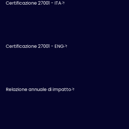
Certificazione 27001 - ITA
Certificazione 27001 - ENG
Relazione annuale di impatto