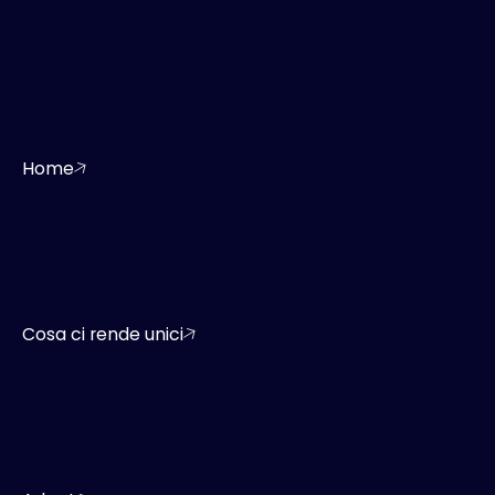
Home
Cosa ci rende unici