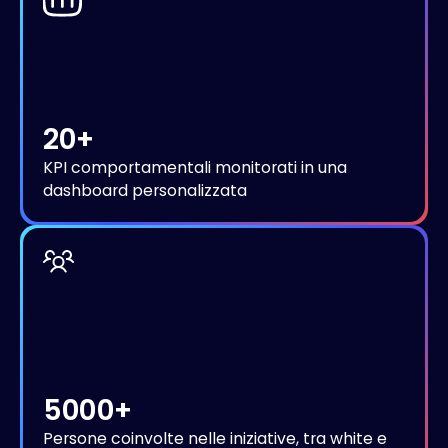
20+
KPI comportamentali monitorati in una
dashboard personalizzata
5000+
Persone coinvolte nelle iniziative, tra white e