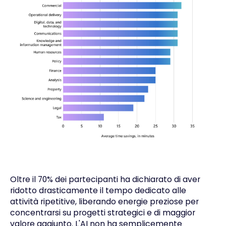
Oltre il 70% dei partecipanti ha dichiarato di aver
ridotto drasticamente il tempo dedicato alle
attività ripetitive, liberando energie preziose per
concentrarsi su progetti strategici e di maggior
valore aggiunto. L'AI non ha semplicemente