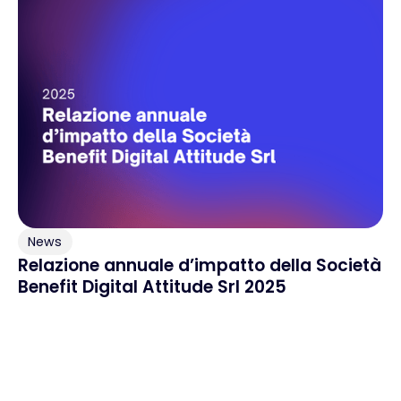
News
Relazione annuale d’impatto della Società
Benefit Digital Attitude Srl 2025