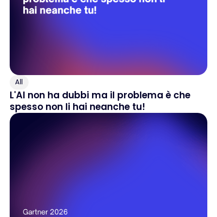
All
L'AI non ha dubbi ma il problema è che
spesso non li hai neanche tu!