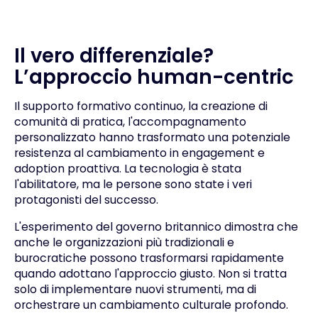
Il vero differenziale?
L’approccio human-centric
Il supporto formativo continuo, la creazione di
comunità di pratica, l'accompagnamento
personalizzato hanno trasformato una potenziale
resistenza al cambiamento in engagement e
adoption proattiva. La tecnologia è stata
l'abilitatore, ma le persone sono state i veri
protagonisti del successo.
L'esperimento del governo britannico dimostra che
anche le organizzazioni più tradizionali e
burocratiche possono trasformarsi rapidamente
quando adottano l'approccio giusto. Non si tratta
solo di implementare nuovi strumenti, ma di
orchestrare un cambiamento culturale profondo.