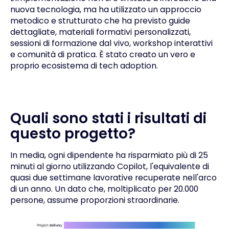
nuova tecnologia, ma ha utilizzato un approccio
metodico e strutturato che ha previsto guide
dettagliate, materiali formativi personalizzati,
sessioni di formazione dal vivo, workshop interattivi
e comunità di pratica. È stato creato un vero e
proprio ecosistema di tech adoption.
Quali sono stati i risultati di
questo progetto?
In media, ogni dipendente ha risparmiato più di 25
minuti al giorno utilizzando Copilot, l'equivalente di
quasi due settimane lavorative recuperate nell'arco
di un anno. Un dato che, moltiplicato per 20.000
persone, assume proporzioni straordinarie.