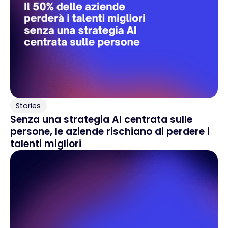
Stories
Senza una strategia AI centrata sulle
persone, le aziende rischiano di perdere i
talenti migliori