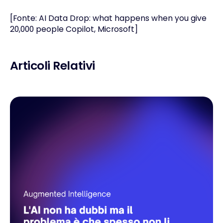
[Fonte:
AI Data Drop: what happens when you give
20,000 people Copilot, Microsoft
]
Articoli Relativi