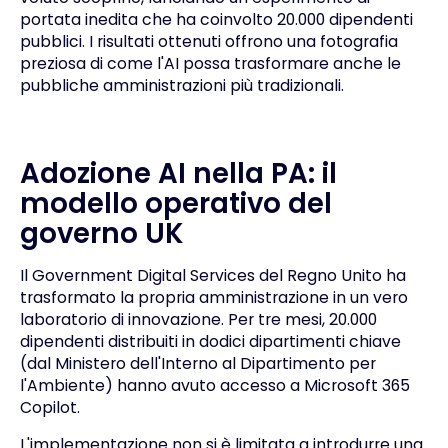
portata inedita che ha coinvolto 20.000 dipendenti
pubblici. I risultati ottenuti offrono una fotografia
preziosa di come l'AI possa trasformare anche le
pubbliche amministrazioni più tradizionali.
Adozione AI nella PA: il
modello operativo del
governo UK
Il Government Digital Services del Regno Unito ha
trasformato la propria amministrazione in un vero
laboratorio di innovazione. Per tre mesi, 20.000
dipendenti distribuiti in dodici dipartimenti chiave
(dal Ministero dell'Interno al Dipartimento per
l'Ambiente) hanno avuto accesso a Microsoft 365
Copilot.
L'implementazione non si è limitata a introdurre una