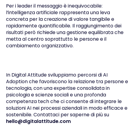
Per i leader il messaggio è inequivocabile:
l’intelligenza artificiale rappresenta una leva
concreta per la creazione di valore tangibile e
rapidamente quantificabile. Il raggiungimento dei
risultati però richiede una gestione equilibrata che
metta al centro soprattutto le persone e il
cambiamento organizzativo.
In Digital Attitude sviluppiamo percorsi di AI
Adoption che favoriscono la relazione tra persone e
tecnologia, con una expertise consolidata in
psicologia e scienze sociali e una profonda
competenza tech che ci consente di integrare le
soluzioni AI nei processi aziendali in modo efficace e
sostenibile. Contattaci per saperne di più su
hello@digitalattitude.com