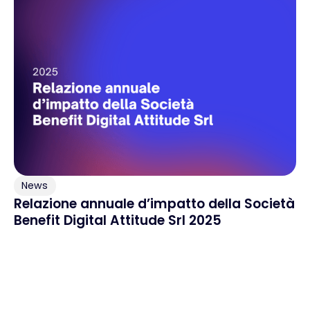
News
Relazione annuale d’impatto della Società
Benefit Digital Attitude Srl 2025