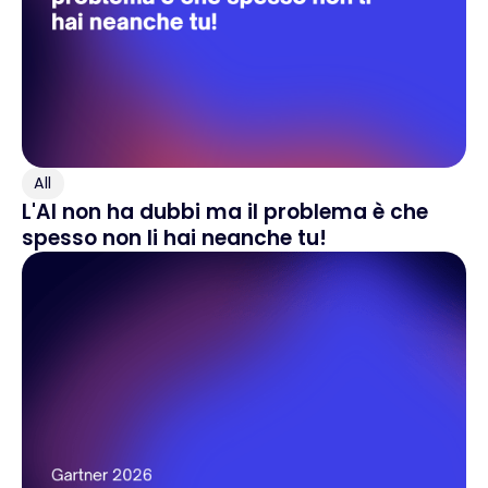
All
L'AI non ha dubbi ma il problema è che
spesso non li hai neanche tu!