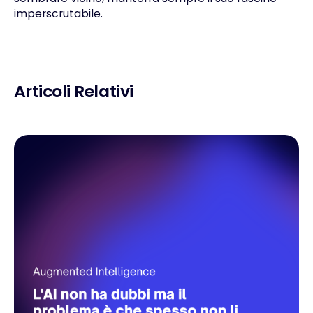
imperscrutabile.
Articoli Relativi