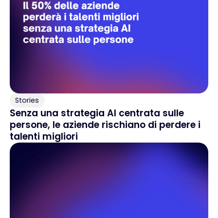
Stories
Senza una strategia AI centrata sulle
persone, le aziende rischiano di perdere i
talenti migliori