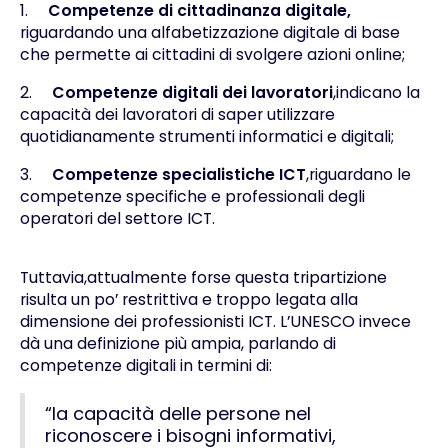
1.
Competenze di cittadinanza digitale,
riguardando una alfabetizzazione digitale di base
che permette ai cittadini di svolgere azioni online;
2.
Competenze digitali dei lavoratori
,indicano la
capacità dei lavoratori di saper utilizzare
quotidianamente strumenti informatici e digitali;
3.
Competenze specialistiche ICT
,riguardano le
competenze specifiche e professionali degli
operatori del settore ICT.
Tuttavia,attualmente forse questa tripartizione
risulta un po’ restrittiva e troppo legata alla
dimensione dei professionisti ICT. L’UNESCO invece
dà una definizione più ampia, parlando di
competenze digitali in termini di:
“la capacità delle persone nel
riconoscere i bisogni informativi,