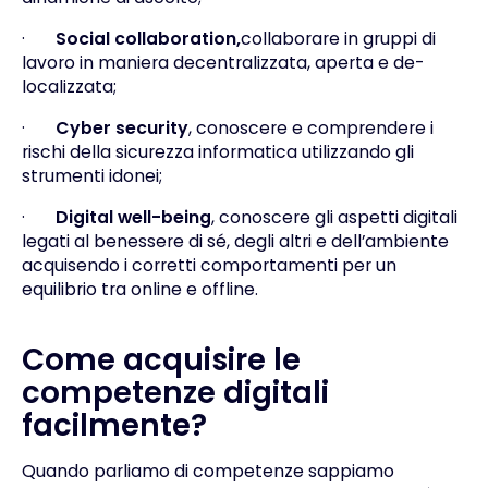
·
Social collaboration,
collaborare in gruppi di
lavoro in maniera decentralizzata, aperta e de-
localizzata;
·
Cyber security
, conoscere e comprendere i
rischi della sicurezza informatica utilizzando gli
strumenti idonei;
·
Digital well-being
, conoscere gli aspetti digitali
legati al benessere di sé, degli altri e dell’ambiente
acquisendo i corretti comportamenti per un
equilibrio tra online e offline.
Come acquisire le
competenze digitali
facilmente?
Quando parliamo di competenze sappiamo