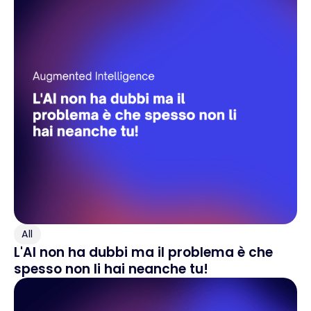
All
L'AI non ha dubbi ma il problema è che
spesso non li hai neanche tu!