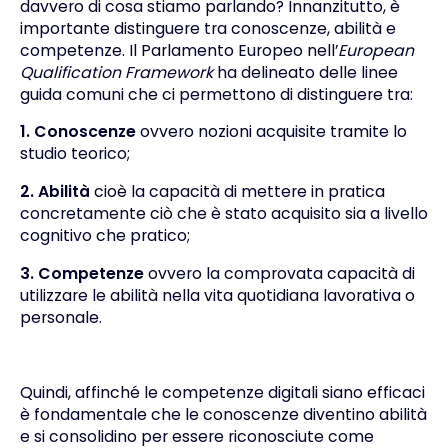
davvero di cosa stiamo parlando? Innanzitutto, è
importante distinguere tra conoscenze, abilità e
competenze. Il Parlamento Europeo nell’
European
Qualification Framework
ha delineato delle linee
guida comuni che ci permettono di distinguere tra:
1. Conoscenze
ovvero nozioni acquisite tramite lo
studio teorico;
2. Abilità
cioè la capacità di mettere in pratica
concretamente ciò che è stato acquisito sia a livello
cognitivo che pratico;
3. Competenze
ovvero la comprovata capacità di
utilizzare le abilità nella vita quotidiana lavorativa o
personale.
Quindi, affinché le competenze digitali siano efficaci
è fondamentale che le conoscenze diventino abilità
e si consolidino per essere riconosciute come