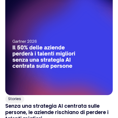
Stories
Senza una strategia AI centrata sulle
persone, le aziende rischiano di perdere i