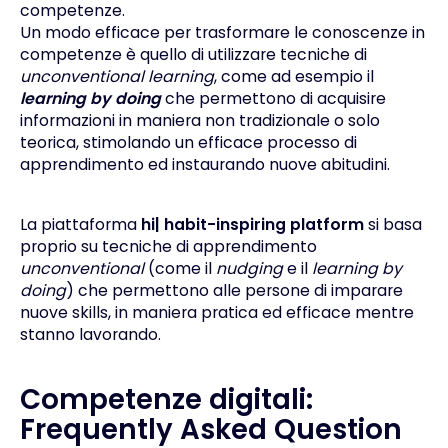
competenze.
Un modo efficace per trasformare le conoscenze in
competenze è quello di utilizzare tecniche di
unconventional learning
, come ad esempio il
learning by doing
che permettono di acquisire
informazioni in maniera non tradizionale o solo
teorica, stimolando un efficace processo di
apprendimento ed instaurando nuove abitudini.
La piattaforma
hi| habit-inspiring platform
si basa
proprio su tecniche di apprendimento
unconventional
(come il
nudging
e il
learning by
doing
) che permettono alle persone di imparare
nuove skills, in maniera pratica ed efficace mentre
stanno lavorando.
Competenze digitali:
Frequently Asked Question