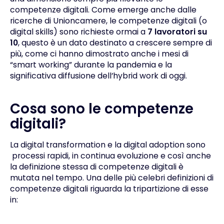
competenze digitali. Come emerge anche dalle
ricerche di Unioncamere, le competenze digitali (o
digital skills) sono richieste ormai a
7 lavoratori su
10
, questo è un dato destinato a crescere sempre di
più, come ci hanno dimostrato anche i mesi di
“smart working” durante la pandemia e la
significativa diffusione dell’hybrid work di oggi.
Cosa sono le competenze
digitali?
La digital transformation e la
digital adoption
sono
processi rapidi, in continua evoluzione e così anche
la definizione stessa di competenze digitali è
mutata nel tempo. Una delle più celebri definizioni di
competenze digitali riguarda la tripartizione di esse
in: