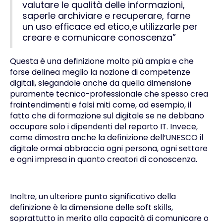
valutare le qualità delle informazioni,
saperle archiviare e recuperare, farne
un uso efficace ed etico,e utilizzarle per
creare e comunicare conoscenza”
Questa è una definizione molto più ampia e che
forse delinea meglio la nozione di competenze
digitali, slegandole anche da quella dimensione
puramente tecnico-professionale che spesso crea
fraintendimenti e falsi miti come, ad esempio, il
fatto che di formazione sul digitale se ne debbano
occupare solo i dipendenti del reparto IT. Invece,
come dimostra anche la definizione dell’UNESCO il
digitale ormai abbraccia ogni persona, ogni settore
e ogni impresa in quanto creatori di conoscenza.
Inoltre, un ulteriore punto significativo della
definizione è la dimensione delle
soft skills
,
soprattutto in merito alla capacità di comunicare o