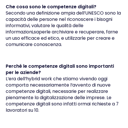
Che cosa sono le competenze digitali?
Secondo una definizione ampia dell’UNESCO sono la
capacità delle persone nel riconoscere i bisogni
informativi, valutare le qualità delle
informazioni,saperle archiviare e recuperare, farne
un uso efficace ed etico, e utilizzarle per creare e
comunicare conoscenza.
Perché le competenze digitali sono importanti
per le aziende?
L’era dell’hybrid work che stiamo vivendo oggi
comporta necessariamente l’avvento di nuove
competenze digitali, necessarie per realizzare
pienamente la digitalizzazione delle imprese. Le
competenze digitali sono infatti ormai richieste a 7
lavoratori su 10.