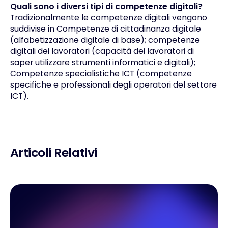
Quali sono i diversi tipi di competenze digitali?
Tradizionalmente le competenze digitali vengono
suddivise in Competenze di cittadinanza digitale
(alfabetizzazione digitale di base); competenze
digitali dei lavoratori (capacità dei lavoratori di
saper utilizzare strumenti informatici e digitali);
Competenze specialistiche ICT (competenze
specifiche e professionali degli operatori del settore
ICT).
Articoli Relativi