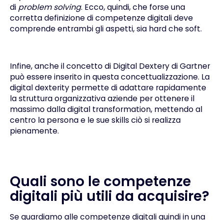
di
problem solving
. Ecco, quindi, che forse una
corretta definizione di competenze digitali deve
comprende entrambi gli aspetti, sia hard che soft.
Infine, anche il concetto di Digital Dextery di Gartner
può essere inserito in questa concettualizzazione. La
digital dexterity permette di adattare rapidamente
la struttura organizzativa aziende per ottenere il
massimo dalla digital transformation, mettendo al
centro la persona e le sue skills ciò si realizza
pienamente.
Quali sono le competenze
digitali più utili da acquisire?
Se guardiamo alle competenze digitali quindi in una