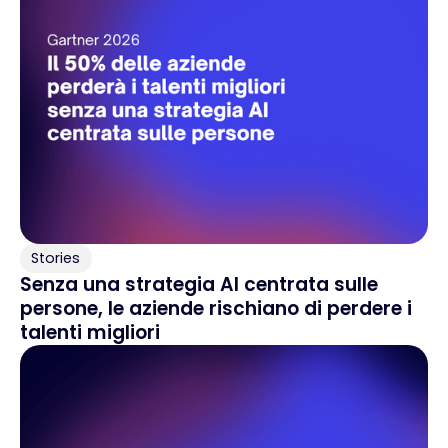
Stories
Senza una strategia AI centrata sulle
persone, le aziende rischiano di perdere i
talenti migliori