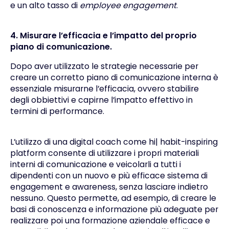
e un alto tasso di
employee engagement
.
4. Misurare l’efficacia e l’impatto del proprio
piano di comunicazione.
Dopo aver utilizzato le strategie necessarie per
creare un corretto piano di comunicazione interna è
essenziale misurarne l’efficacia, ovvero stabilire
degli obbiettivi e capirne l’impatto effettivo in
termini di performance.
L’utilizzo di una digital coach come
hi| habit-inspiring
platform
consente di utilizzare i propri materiali
interni di comunicazione e veicolarli a tutti i
dipendenti con un nuovo e più efficace sistema di
engagement e awareness, senza lasciare indietro
nessuno. Questo permette, ad esempio, di creare le
basi di conoscenza e informazione più adeguate per
realizzare poi una formazione aziendale efficace e