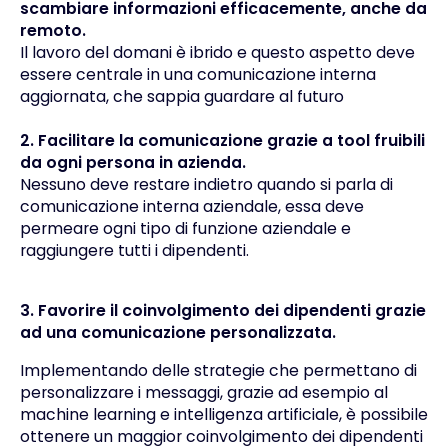
scambiare informazioni efficacemente, anche da
remoto.
Il lavoro del domani è ibrido e questo aspetto deve
essere centrale in una comunicazione interna
aggiornata, che sappia guardare al futuro
2. Facilitare la comunicazione grazie a tool fruibili
da ogni persona in azienda.
Nessuno deve restare indietro quando si parla di
comunicazione interna aziendale, essa deve
permeare ogni tipo di funzione aziendale e
raggiungere tutti i dipendenti.
3. Favorire il coinvolgimento dei dipendenti grazie
ad una comunicazione personalizzata.
Implementando delle strategie che permettano di
personalizzare i messaggi, grazie ad esempio al
machine learning e intelligenza artificiale, è possibile
ottenere un maggior coinvolgimento dei dipendenti