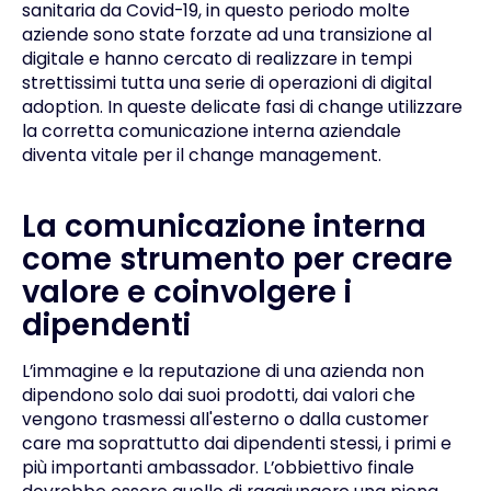
sanitaria da Covid-19, in questo periodo molte
aziende sono state forzate ad una transizione al
digitale e hanno cercato di realizzare in tempi
strettissimi tutta una serie di operazioni di
digital
adoption
. In queste delicate fasi di change utilizzare
la corretta comunicazione interna aziendale
diventa vitale per il
change management
.
La comunicazione interna
come strumento per creare
valore e coinvolgere i
dipendenti
L’immagine e la reputazione di una azienda non
dipendono solo dai suoi prodotti, dai valori che
vengono trasmessi all'esterno o dalla customer
care ma soprattutto dai dipendenti stessi, i primi e
più importanti ambassador. L’obbiettivo finale