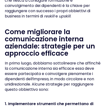
che riesca a coniugare formazione e
coinvolgimento dei dipendenti è la chiave per
raggiungere con successo i propri obbiettivi di
business in termini di
reskill
e
upskill
.
Come migliorare la
comunicazione interna
aziendale: strategie per un
approccio efficace
In primo luogo, dobbiamo sottolineare che affinché
la comunicazione interna sia efficace essa deve
essere partecipata e coinvolgere pienamente i
dipendenti dell’impresa, in modo circolare e non
unidirezionale. Alcune strategie per raggiungere
questo obbiettivo sono:
1. Implementare strumenti che permettano di