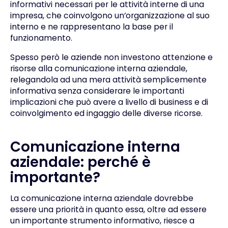
informativi necessari per le attività interne di una
impresa, che coinvolgono un’organizzazione al suo
interno e ne rappresentano la base per il
funzionamento.
Spesso però le aziende non investono attenzione e
risorse alla comunicazione interna aziendale,
relegandola ad una mera attività semplicemente
informativa senza considerare le importanti
implicazioni che può avere a livello di business e di
coinvolgimento ed ingaggio delle diverse ricorse.
Comunicazione interna
aziendale: perché è
importante?
La comunicazione interna aziendale dovrebbe
essere una priorità in quanto essa, oltre ad essere
un importante strumento informativo, riesce a