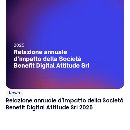
News
Relazione annuale d’impatto della Società
Benefit Digital Attitude Srl 2025