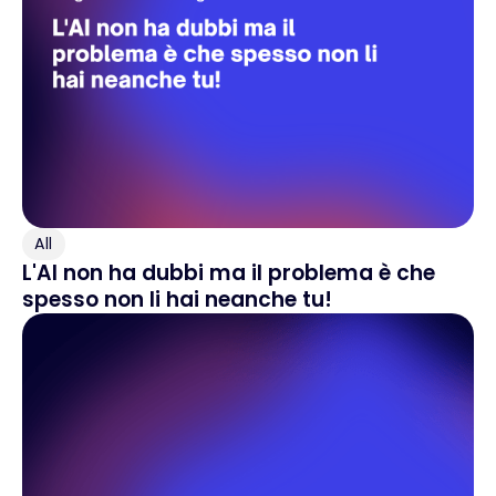
All
L'AI non ha dubbi ma il problema è che
spesso non li hai neanche tu!