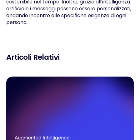
sostenibile nel tempo. Inoltre, grazie all’intelligenza
artificiale i messaggi possono essere personalizzati,
andando incontro alle specifiche esigenze di ogni
persona.
Articoli Relativi