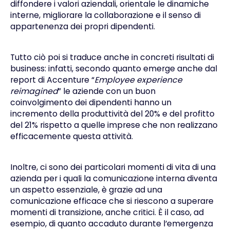
diffondere i valori aziendali, orientale le dinamiche
interne, migliorare la collaborazione e il senso di
appartenenza dei propri dipendenti.
Tutto ciò poi si traduce anche in concreti risultati di
business: infatti, secondo quanto emerge anche dal
report di Accenture “
Employee experience
reimagined
” le aziende con un buon
coinvolgimento dei dipendenti hanno un
incremento della produttività del 20% e del profitto
del 21% rispetto a quelle imprese che non realizzano
efficacemente questa attività.
Inoltre, ci sono dei particolari momenti di vita di una
azienda per i quali la comunicazione interna diventa
un aspetto essenziale, è grazie ad una
comunicazione efficace che si riescono a superare
momenti di transizione, anche critici. È il caso, ad
esempio, di quanto accaduto durante l’emergenza