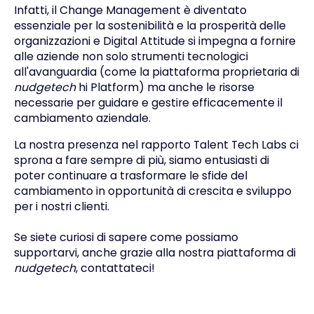
Infatti, il Change Management è diventato
essenziale per la sostenibilità e la prosperità delle
organizzazioni e Digital Attitude si impegna a fornire
alle aziende non solo strumenti tecnologici
all'avanguardia (come la piattaforma proprietaria di
nudgetech
hi Platform) ma anche le risorse
necessarie per guidare e gestire efficacemente il
cambiamento aziendale.
La nostra presenza nel rapporto Talent Tech Labs ci
sprona a fare sempre di più, siamo entusiasti di
poter continuare a trasformare le sfide del
cambiamento in opportunità di crescita e sviluppo
per i nostri clienti.
Se siete curiosi di sapere come possiamo
supportarvi, anche grazie alla nostra piattaforma di
nudgetech
, contattateci!