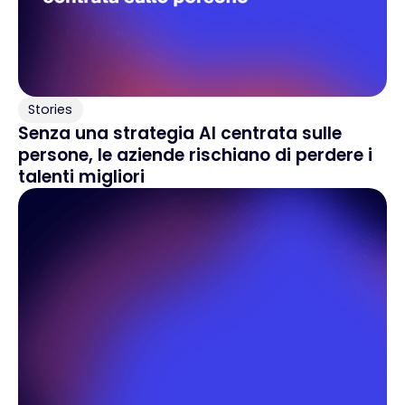
Stories
Senza una strategia AI centrata sulle
persone, le aziende rischiano di perdere i
talenti migliori