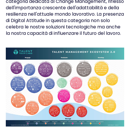
categoria dedicata al Change Management, riflesso
dell'importanza crescente dell'adattabilità e della
resilienza nell'attuale mondo lavorativo. La presenza
di Digital Attitude in questa categoria non solo
celebra le nostre soluzioni tecnologiche ma anche
la nostra capacità di influenzare il futuro del lavoro.