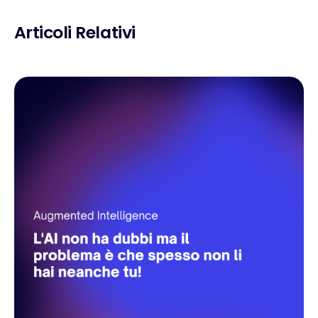
Articoli Relativi