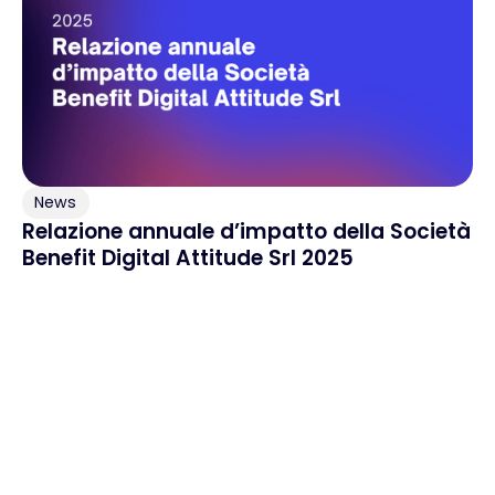
News
Relazione annuale d’impatto della Società
Benefit Digital Attitude Srl 2025