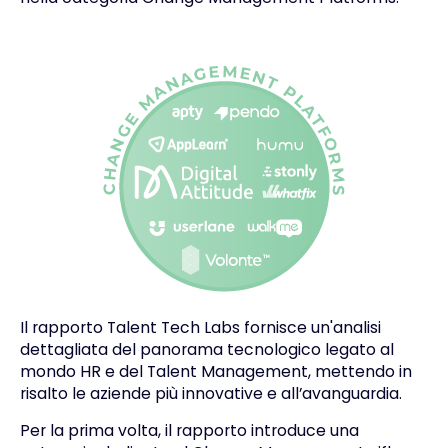
Il rapporto Talent Tech Labs fornisce un'analisi
dettagliata del panorama tecnologico legato al
mondo HR e del Talent Management, mettendo in
risalto le aziende più innovative e all’avanguardia.
Per la prima volta, il rapporto introduce una