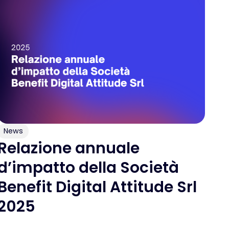
News
Relazione annuale
d’impatto della Società
Benefit Digital Attitude Srl
2025