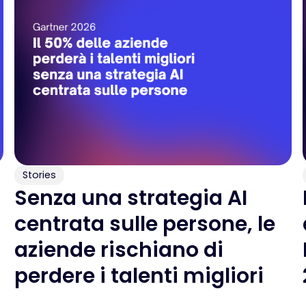
Stories
Senza una strategia AI
centrata sulle persone, le
aziende rischiano di
perdere i talenti migliori