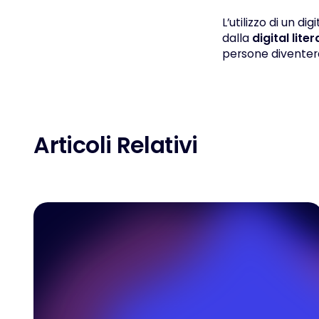
L’utilizzo di un 
dalla
digital lite
persone diventer
Articoli Relativi