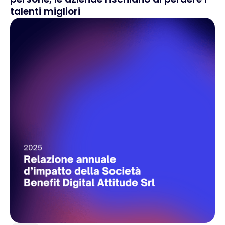
talenti migliori