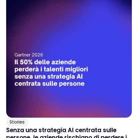
Stories
Senza una strategia AI centrata sulle
persone, le aziende rischiano di perdere i