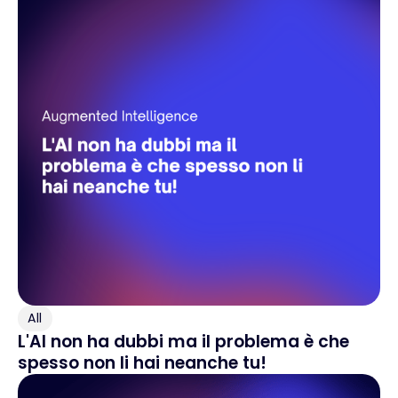
All
L'AI non ha dubbi ma il problema è che
spesso non li hai neanche tu!