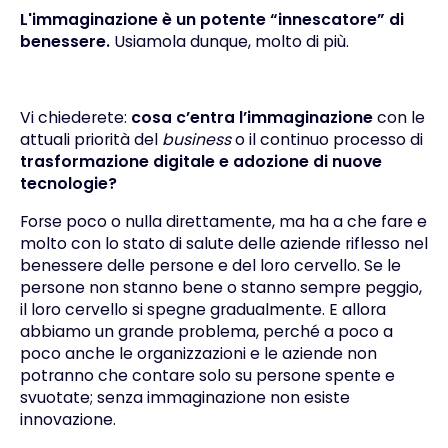
L'immaginazione è un potente “innescatore” di
benessere.
Usiamola dunque, molto di più.
Vi chiederete:
cosa c’entra l’immaginazione
con le
attuali priorità del
business
o il continuo processo di
trasformazione digitale e adozione di nuove
tecnologie
?
Forse poco o nulla direttamente, ma ha a che fare e
molto con lo stato di salute delle aziende riflesso nel
benessere delle persone e del loro cervello. Se le
persone non stanno bene o stanno sempre peggio,
il loro cervello si spegne gradualmente. E allora
abbiamo un grande problema, perché a poco a
poco anche le organizzazioni e le aziende non
potranno che contare solo su persone spente e
svuotate; senza immaginazione non esiste
innovazione.