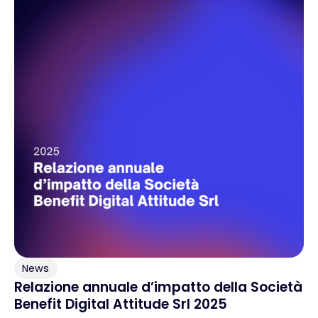
News
Relazione annuale d’impatto della Società
Benefit Digital Attitude Srl 2025