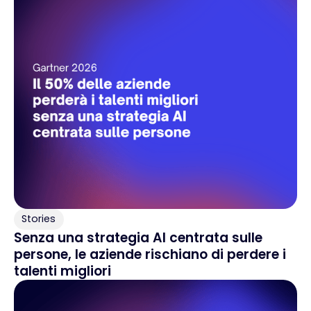
Stories
Senza una strategia AI centrata sulle
persone, le aziende rischiano di perdere i
talenti migliori