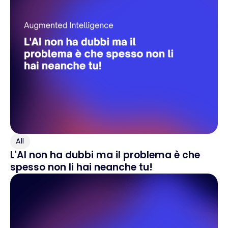
All
L'AI non ha dubbi ma il problema è che
spesso non li hai neanche tu!