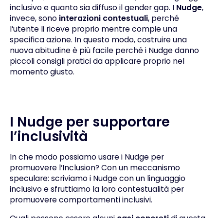
inclusivo e quanto sia diffuso il gender gap. I
Nudge
,
invece, sono
interazioni contestuali
, perché
l’utente li riceve proprio mentre compie una
specifica azione. In questo modo, costruire una
nuova abitudine è più facile perché i Nudge danno
piccoli consigli pratici da applicare proprio nel
momento giusto.
I Nudge per supportare
l’inclusività
In che modo possiamo usare i Nudge per
promuovere l’Inclusion? Con un meccanismo
speculare: scriviamo i Nudge con un linguaggio
inclusivo e sfruttiamo la loro contestualità per
promuovere comportamenti inclusivi.