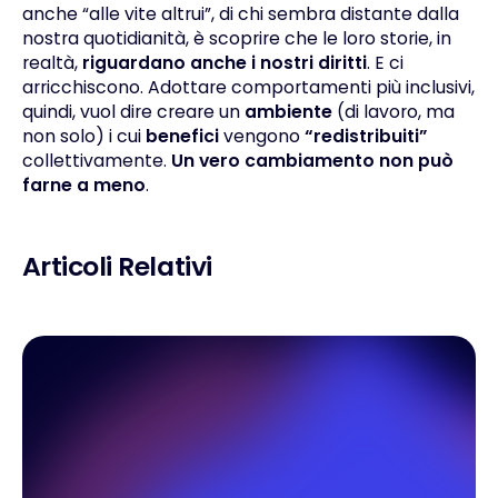
anche “alle vite altrui”, di chi sembra distante dalla
nostra quotidianità, è scoprire che le loro storie, in
realtà,
riguardano anche i nostri diritti
. E ci
arricchiscono. Adottare comportamenti più inclusivi,
quindi, vuol dire creare un
ambiente
(di lavoro, ma
non solo) i cui
benefici
vengono
“redistribuiti”
collettivamente.
Un vero cambiamento non può
farne a meno
.
Articoli Relativi