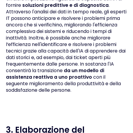
fornire
soluzioni predittive e di diagnostica
.
Attraverso l'analisi dei dati in tempo reale, gli esperti
IT possono anticipare e risolvere i problemi prima
ancora che si verifichino, migliorando l'efficienza
complessiva dei sistemi e riducendo i tempi di
inattività. Inoltre, è possibile anche migliorare
l’efficienza nell'identificare e risolvere i problemi
tecnici grazie alla capacità dell'IA di apprendere dai
dati storici e, ad esempio, dai ticket aperti più
frequentemente dalle persone. In sostanza l'IA
consentirà la transizione
da un
modello di
assistenza reattiva a uno proattivo
con il
seguente miglioramento della produttività e della
soddisfazione delle persone.
3. Elaborazione del