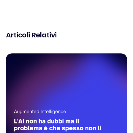
Articoli Relativi