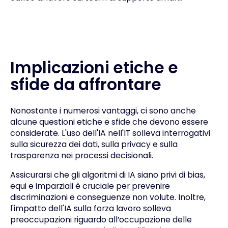
Implicazioni etiche e
sfide da affrontare
Nonostante i numerosi vantaggi, ci sono anche
alcune questioni etiche e sfide che devono essere
considerate. L'uso dell'IA nell'IT solleva interrogativi
sulla sicurezza dei dati, sulla privacy e sulla
trasparenza nei processi decisionali.
Assicurarsi che gli algoritmi di IA siano privi di bias,
equi e imparziali è cruciale per prevenire
discriminazioni e conseguenze non volute. Inoltre,
l'impatto dell'IA sulla forza lavoro solleva
preoccupazioni riguardo all’occupazione delle