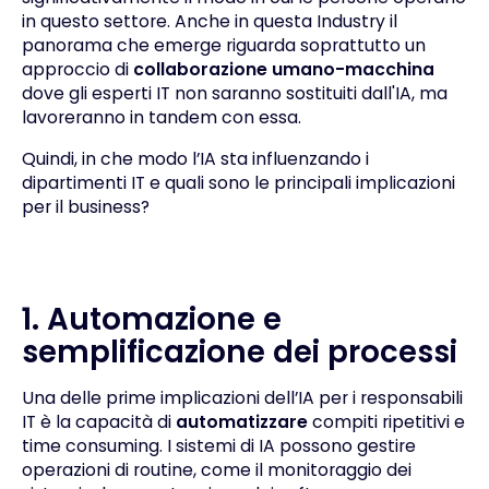
in questo settore. Anche in questa Industry il
panorama che emerge riguarda soprattutto un
approccio di
collaborazione umano-macchina
dove gli esperti IT non saranno sostituiti dall'IA, ma
lavoreranno in tandem con essa.
Quindi, in che modo l’IA sta influenzando i
dipartimenti IT e quali sono le principali implicazioni
per il business?
1.
Automazione e
semplificazione dei processi
Una delle prime implicazioni dell’IA per i responsabili
IT è la capacità di
automatizzare
compiti ripetitivi e
time consuming. I sistemi di IA possono gestire
operazioni di routine, come il monitoraggio dei