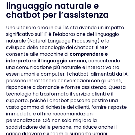
linguaggio naturale e
chatbot per l’assistenza
Una ulteriore area in cui l'IA sta avendo un impatto
significativo sull'IT è l'elaborazione del linguaggio
naturale (Natural Language Processing) e lo
sviluppo delle tecnologie dei chatbot. Il NLP
consente alle macchine di
comprendere e
interpretare il linguaggio umano
, consentendo
una comunicazione più naturale e interattiva tra
esseri umani e computer. I chatbot, alimentati da IA,
possono intrattenere conversazioni con gli utenti,
rispondere a domande e fornire assistenza. Questa
tecnologia ha trasformato il servizio clienti e il
supporto, poiché i chatbot possono gestire una
vasta gamma di richieste dei clienti, fornire risposte
immediate e offrire raccomandazioni
personalizzate. Ciò non solo migliora la
soddisfazione delle persone, ma riduce anche il
carico di lavoro sui team di supporto umani.