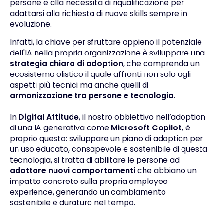
persone e alla necessità di riqualificazione per
adattarsi alla richiesta di nuove skills sempre in
evoluzione.
Infatti, la chiave per sfruttare appieno il potenziale
dell'IA nella propria organizzazione è sviluppare una
strategia chiara di adoption
, che comprenda un
ecosistema olistico il quale affronti non solo agli
aspetti più tecnici ma anche quelli di
armonizzazione tra persone e tecnologia
.
In
Digital Attitude
, il nostro obbiettivo nell’adoption
di una IA generativa come
Microsoft Copilot,
è
proprio questo: sviluppare un piano di adoption per
un uso educato, consapevole e sostenibile di questa
tecnologia, si tratta di abilitare le persone ad
adottare nuovi comportamenti
che abbiano un
impatto concreto sulla
propria employee
experience, generando un cambiamento
sostenibile e duraturo nel tempo.