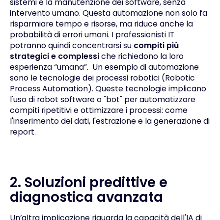
sistemi e la manutenzione dei software, senza
intervento umano. Questa automazione non solo fa
risparmiare tempo e risorse, ma riduce anche la
probabilità di errori umani. I professionisti IT
potranno quindi concentrarsi su
compiti più
strategici e complessi
che richiedono la loro
esperienza “umana”. Un esempio di automazione
sono le tecnologie dei processi robotici (Robotic
Process Automation). Queste tecnologie implicano
l'uso di robot software o "bot" per automatizzare
compiti ripetitivi e ottimizzare i processi: come
l'inserimento dei dati, l'estrazione e la generazione di
report.
2.
Soluzioni predittive e
diagnostica avanzata
Un’altra implicazione riguarda la capacità dell'IA di