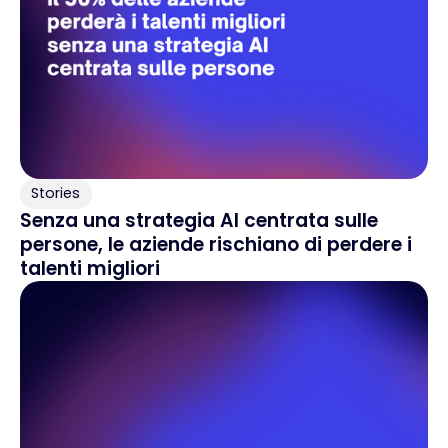
Stories
Senza una strategia AI centrata sulle
persone, le aziende rischiano di perdere i
talenti migliori