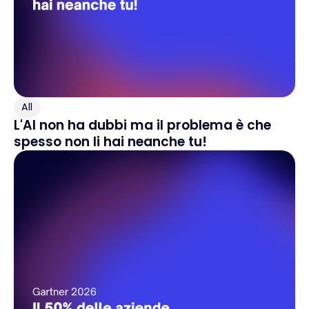
All
L'AI non ha dubbi ma il problema è che
spesso non li hai neanche tu!