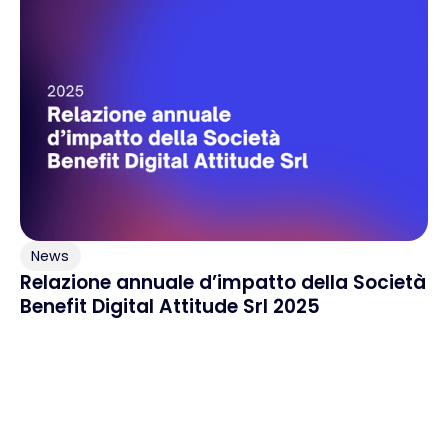
News
Relazione annuale d’impatto della Società
Benefit Digital Attitude Srl 2025