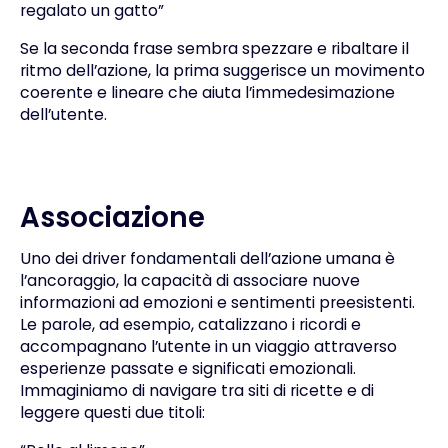
regalato un gatto”
Se la seconda frase sembra spezzare e ribaltare il
ritmo dell’azione, la prima suggerisce un movimento
coerente e lineare che aiuta l’immedesimazione
dell’utente.
Associazione
Uno dei driver fondamentali dell’azione umana è
l’ancoraggio, la capacità di associare nuove
informazioni ad emozioni e sentimenti preesistenti.
Le parole, ad esempio, catalizzano i ricordi e
accompagnano l’utente in un viaggio attraverso
esperienze passate e significati emozionali.
Immaginiamo di navigare tra siti di ricette e di
leggere questi due titoli: