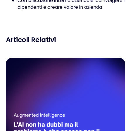
Comunicazione interna aziendale: coinvolgere i
dipendenti e creare valore in azienda
Articoli Relativi