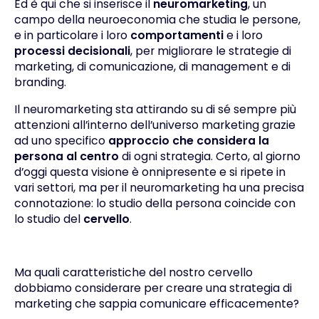
Ed è qui che si inserisce il
neuromarketing
, un
campo della neuroeconomia che studia le persone,
e in particolare i loro
comportamenti
e i loro
processi decisionali
, per migliorare le strategie di
marketing, di comunicazione, di management e di
branding.
Il neuromarketing sta attirando su di sé sempre più
attenzioni all’interno dell’universo marketing grazie
ad uno specifico
approccio che considera la
persona al centro
di ogni strategia. Certo, al giorno
d’oggi questa visione è onnipresente e si ripete in
vari settori, ma per il neuromarketing ha una precisa
connotazione: lo studio della persona coincide con
lo studio del
cervello
.
Ma quali caratteristiche del nostro cervello
dobbiamo considerare per creare una strategia di
marketing che sappia comunicare efficacemente?