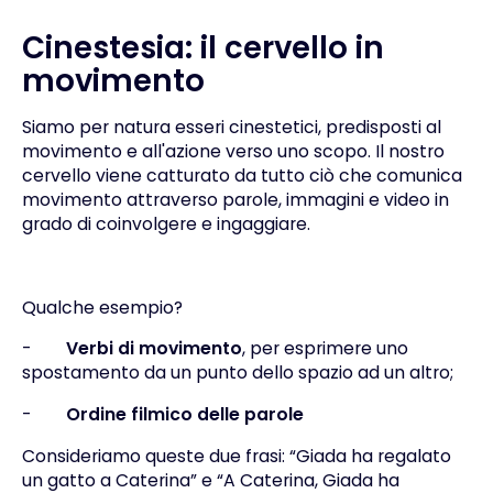
Cinestesia: il cervello in
movimento
Siamo per natura esseri cinestetici, predisposti al
movimento e all'azione verso uno scopo. Il nostro
cervello viene catturato da tutto ciò che comunica
movimento attraverso parole, immagini e video in
grado di coinvolgere e ingaggiare.
Qualche esempio?
-
Verbi di movimento
, per esprimere uno
spostamento da un punto dello spazio ad un altro;
-
Ordine filmico delle parole
Consideriamo queste due frasi: “Giada ha regalato
un gatto a Caterina” e “A Caterina, Giada ha