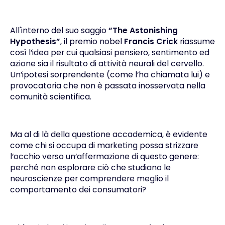
All'interno del suo saggio
“The Astonishing
Hypothesis”
, il premio nobel
Francis Crick
riassume
così l’idea per cui qualsiasi pensiero, sentimento ed
azione sia il risultato di attività neurali del cervello.
Un’ipotesi sorprendente (come l’ha chiamata lui) e
provocatoria che non è passata inosservata nella
comunità scientifica.
Ma al di là della questione accademica, è evidente
come chi si occupa di marketing possa strizzare
l’occhio verso un’affermazione di questo genere:
perché non esplorare ciò che studiano le
neuroscienze per comprendere meglio il
comportamento dei consumatori?