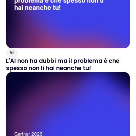
All
L'AI non ha dubbi ma il problema è che
spesso non li hai neanche tu!