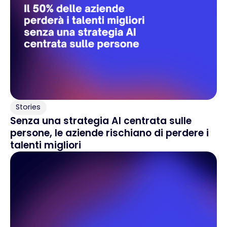
Stories
Senza una strategia AI centrata sulle
persone, le aziende rischiano di perdere i
talenti migliori