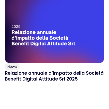
News
Relazione annuale d’impatto della Società
Benefit Digital Attitude Srl 2025