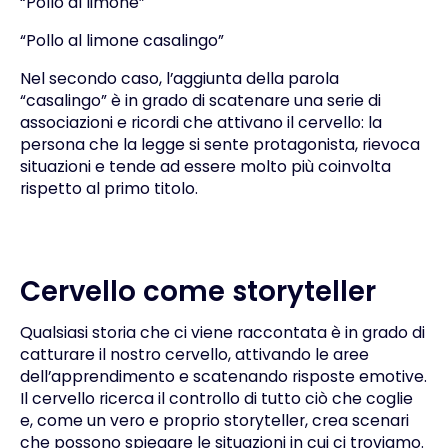
“Pollo al limone”
“Pollo al limone casalingo”
Nel secondo caso, l’aggiunta della parola
“casalingo” è in grado di scatenare una serie di
associazioni e ricordi che attivano il cervello: la
persona che la legge si sente protagonista, rievoca
situazioni e tende ad essere molto più coinvolta
rispetto al primo titolo.
Cervello come storyteller
Qualsiasi storia che ci viene raccontata è in grado di
catturare il nostro cervello, attivando le aree
dell’apprendimento e scatenando risposte emotive.
Il cervello ricerca il controllo di tutto ciò che coglie
e, come un vero e proprio storyteller, crea scenari
che possono spiegare le situazioni in cui ci troviamo.