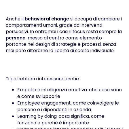
Anche il
behavioral change
si occupa di cambiare i
comportamenti umani, grazie ad interventi
persuasivi. In entrambi i casi il focus resta sempre la
persona
, messa al centro come elemento
portante nel design di strategie e processi, senza
mai però alterarne la libertà di scelta individuale.
Ti potrebbero interessare anche:
Empatia e intelligenza emotiva: che cosa sono
e come svilupparle
Employee engagement, come coinvolgere le
persone e i dipendenti in azienda
Learning by doing: cosa significa, come
funziona e perché è importante