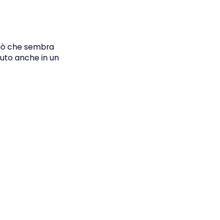
ciò che sembra
vuto anche in un