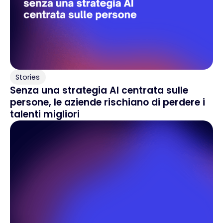
Stories
Senza una strategia AI centrata sulle
persone, le aziende rischiano di perdere i
talenti migliori