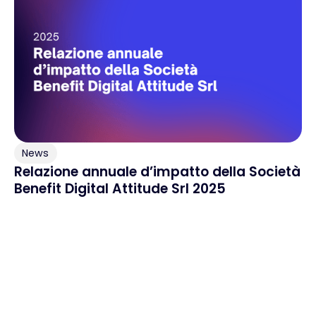
News
Relazione annuale d’impatto della Società
Benefit Digital Attitude Srl 2025