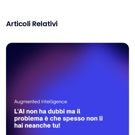
Articoli Relativi