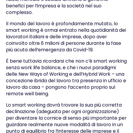
benefici per l’impresa e la società nel suo
complesso.
Il mondo del lavoro è profondamente mutato, lo
smart working è ormai entrato nella quotidianità dei
lavoratori italiani e delle imprese, dopo aver
coinvolto oltre 6 milioni di persone durante la fase
più acuta dell’emergenza da Covid-19.
È bene tuttavia ricordarsi che non c’è smart working
senza work life balance, e che i nuovi paradigmi
delle New Ways of Working e dell’Hybrid Work – una
concezione ibrida del lavoro tra presenza in ufficio e
lavoro da casa – pongono l’accento proprio sul
remote well being.
Lo smart working dovrà trovare la sua più corretta
declinazione (adeguata per ogni organizzazione)
per diventare la cornice di senso più importante per
guardare realmente nuove modalità di lavoro in un
punto di equilibrio fra l’interesse delle imprese e il