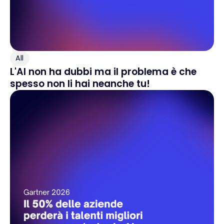
All
L'AI non ha dubbi ma il problema è che
spesso non li hai neanche tu!