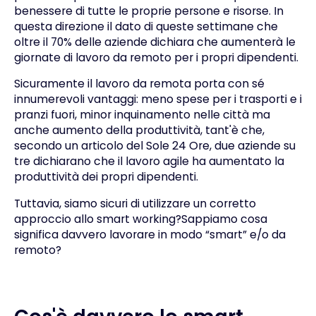
benessere di tutte le proprie persone e risorse. In
questa direzione il dato di queste settimane che
oltre il 70% delle aziende dichiara che aumenterà le
giornate di lavoro da remoto per i propri dipendenti.
Sicuramente il lavoro da remota porta con sé
innumerevoli vantaggi: meno spese per i trasporti e i
pranzi fuori, minor inquinamento nelle città ma
anche aumento della produttività, tant'è che,
secondo un articolo del Sole 24 Ore, due aziende su
tre dichiarano che il lavoro agile ha aumentato la
produttività dei propri dipendenti.
Tuttavia, siamo sicuri di utilizzare un corretto
approccio allo smart working?Sappiamo cosa
significa davvero lavorare in modo “smart” e/o da
remoto?