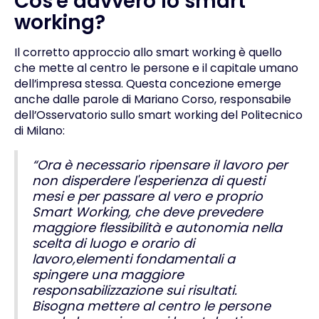
Cos'è davvero lo smart
working?
Il corretto approccio allo smart working è quello
che mette al centro le persone e il capitale umano
dell’impresa stessa. Questa concezione emerge
anche dalle parole di Mariano Corso, responsabile
dell’Osservatorio sullo smart working del Politecnico
di Milano:
“Ora è necessario ripensare il lavoro per
non disperdere l'esperienza di questi
mesi e per passare al vero e proprio
Smart Working, che deve prevedere
maggiore flessibilità e autonomia nella
scelta di luogo e orario di
lavoro,elementi fondamentali a
spingere una maggiore
responsabilizzazione sui risultati.
Bisogna mettere al centro le persone