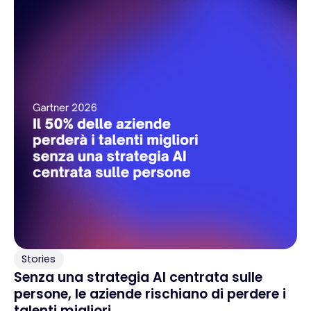
Stories
Senza una strategia AI centrata sulle
persone, le aziende rischiano di perdere i
talenti migliori