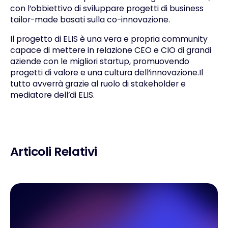
con l’obbiettivo di sviluppare progetti di business
tailor-made basati sulla co-innovazione.
Il progetto di ELIS è una vera e propria community
capace di mettere in relazione CEO e CIO di grandi
aziende con le migliori startup, promuovendo
progetti di valore e una cultura dell’innovazione.Il
tutto avverrà grazie al ruolo di stakeholder e
mediatore dell’di ELIS.
Articoli Relativi