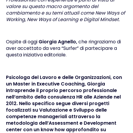
valore su questo macro argomento del
cambiamento e su temi attuali come New Ways of
Working, New Ways of Learning e Digital Mindset.
Ospite di oggi
Giorgia Agnello
,
che ringraziamo di
aver accettato da vera “Surfer” di partecipare a
questa iniziativa editoriale.
Psicologa del Lavoro e delle Organizzazioni, con
un Master in Executive Coaching, Giorgia
intraprende il proprio percorso professionale
nell’ambito della consulenza HR alle Aziende nel
2012. Nello specifico segue diversi progetti
focalizzati su Valutazione e Sviluppo delle
competenze manageriali attraverso la
metodologia dell’Assessment e Development
center con un know how approfondito su