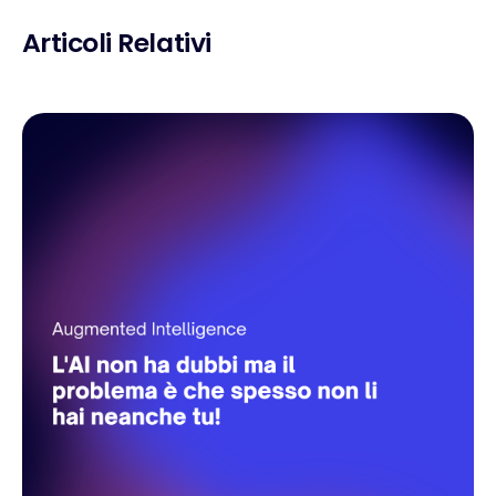
Articoli Relativi