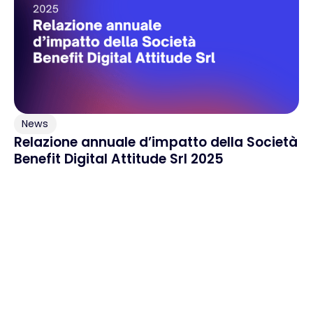
News
Relazione annuale d’impatto della Società
Benefit Digital Attitude Srl 2025