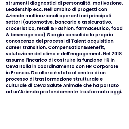
strumenti diagnostici di personalità, motivazione,
Leadership ecc. Nell’ambito di progetti con
Aziende multinazionali operanti nei principali
settori (automotive, bancario e assicurativo,
croceristico, retail & Fashion, farmaceutico, food
& beverage ecc) Giorgia consolida la propria
conoscenza dei processi di Talent acquisition,
career transition, Compensation&Benefit,
valutazione del clima e dell’engagement. Nel 2018
assume l’incarico di costruire la funzione HR in
Ceva Italia in coordinamento con HR Corporate
in Francia. Da allora è stata al centro di un
processo di trasformazione strutturale e
culturale di Ceva Salute Animale che ha portato
ad un’Azienda profondamente trasformata oggi.