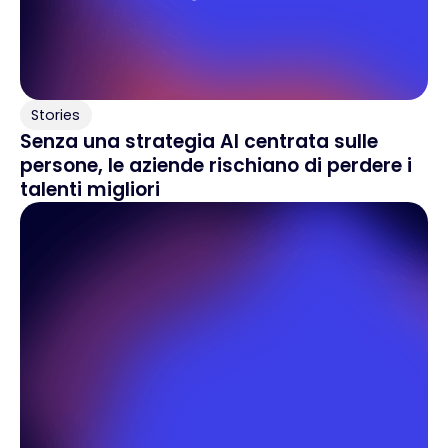
Stories
Senza una strategia AI centrata sulle
persone, le aziende rischiano di perdere i
talenti migliori