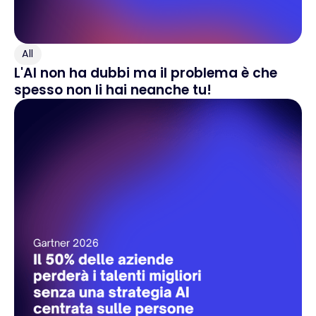
All
L'AI non ha dubbi ma il problema è che
spesso non li hai neanche tu!