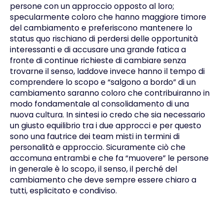
persone con un approccio opposto al loro;
specularmente coloro che hanno maggiore timore
del cambiamento e preferiscono mantenere lo
status quo rischiano di perdersi delle opportunità
interessanti e di accusare una grande fatica a
fronte di continue richieste di cambiare senza
trovarne il senso, laddove invece hanno il tempo di
comprendere lo scopo e “salgono a bordo” di un
cambiamento saranno coloro che contribuiranno in
modo fondamentale al consolidamento di una
nuova cultura. In sintesi io credo che sia necessario
un giusto equilibrio tra i due approcci e per questo
sono una fautrice dei team misti in termini di
personalità e approccio. Sicuramente ciò che
accomuna entrambi e che fa “muovere” le persone
in generale è lo scopo, il senso, il perché del
cambiamento che deve sempre essere chiaro a
tutti, esplicitato e condiviso.